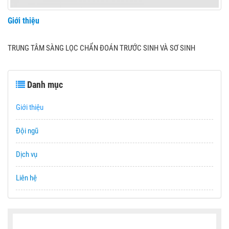
Giới thiệu
TRUNG TÂM SÀNG LỌC CHẨN ĐOÁN TRƯỚC SINH VÀ SƠ SINH
Danh mục
Giới thiệu
Đội ngũ
Dịch vụ
Liên hệ