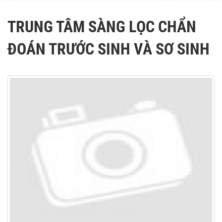
TRUNG TÂM SÀNG LỌC CHẨN
ĐOÁN TRƯỚC SINH VÀ SƠ SINH