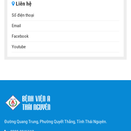
Liên hệ
Số điện thoại
Email
Facebook
Youtube
Đường Quang Trung, Phường Quyết Thắng, Tỉnh Thái Nguyên.