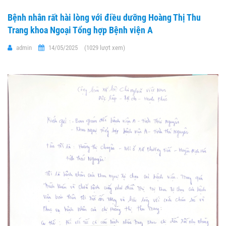
Bệnh nhân rất hài lòng với điều dưỡng Hoàng Thị Thu
Trang khoa Ngoại Tổng hợp Bệnh viện A
admin
14/05/2025
(1029 lượt xem)