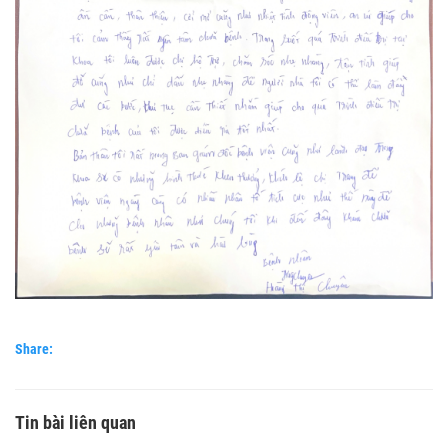
Share:
Tin bài liên quan