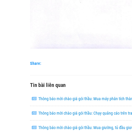
Share:
Tin bài liên quan
Thông báo mời chào giá gói thầu: Mua máy phân tích thà
Thông báo mời chào giá gói thầu: Chạy quảng cáo trên t
Thông báo mời chào giá gói thầu: Mua giường, tủ đầu gi