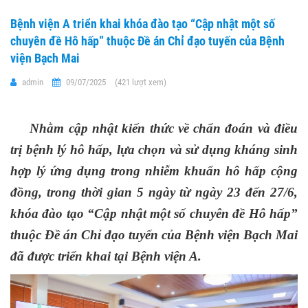
Bệnh viện A triển khai khóa đào tạo “Cập nhật một số
chuyên đề Hô hấp” thuộc Đề án Chỉ đạo tuyến của Bệnh
viện Bạch Mai
admin
09/07/2025
(421 lượt xem)
Nhằm cập nhật kiến thức về chẩn đoán và điều
trị bệnh lý hô hấp, lựa chọn và sử dụng kháng sinh
hợp lý ứng dụng trong nhiễm khuẩn hô hấp cộng
đồng,
trong
thời gian 5 ngày từ ngày 23 đến 27/6,
khóa đào tạo “Cập nhật một số chuyên đề Hô hấp”
thuộc Đề án Chỉ đạo tuyến của Bệnh viện Bạch Mai
đã
được triển khai tại Bệnh viện
A.