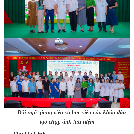
Đội ngũ giảng viên và học viên của khóa đào
tạo chụp ảnh lưu niệm
Tin: Hà Linh