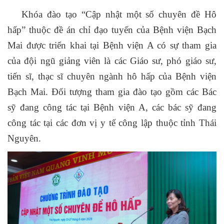
Khóa đào tạo “Cập nhật một số chuyên đề Hô
hấp” thuộc đề án chỉ đạo tuyến của Bệnh viện Bạch
Mai được triển khai tại Bệnh viện A có sự tham gia
của đội ngũ giảng viên là các Giáo sư, phó giáo sư,
tiến sĩ, thạc sĩ chuyên ngành hô hấp của Bệnh viện
Bạch Mai. Đối tượng tham gia đào tạo gồm các Bác
sỹ đang công tác tại Bệnh viện A, các bác sỹ đang
công tác tại các đơn vị y tế công lập thuộc tỉnh Thái
Nguyên.