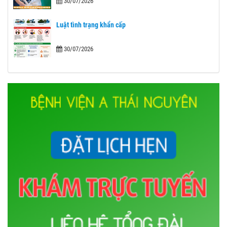
30/07/2026
Luật tình trạng khẩn cấp
30/07/2026