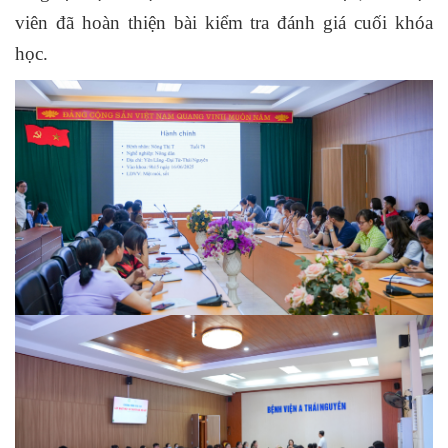
viên đã hoàn thiện bài kiểm tra đánh giá cuối khóa
học.