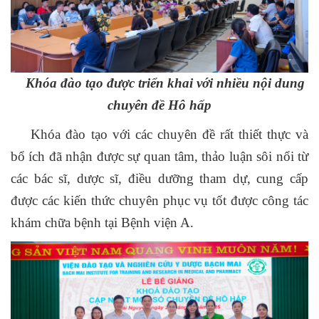
Khóa đào tạo được triển khai với nhiều nội dung
chuyên đề Hô hấp
Khóa đào tạo với các chuyên đề rất thiết thực và
bổ ích đã nhận được sự quan tâm, thảo luận sôi nổi từ
các bác sĩ, dược sĩ, điều dưỡng tham dự, cung cấp
được các kiến thức chuyên phục vụ tốt được công tác
khám chữa bệnh tại Bệnh viện A.