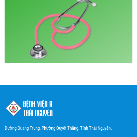
Đường Quang Trung, Phường Quyết Thắng, Tỉnh Thái Nguyên.