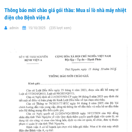
Thông báo mời chào giá gói thầu: Mua sỉ lò nhà máy nhiệt
điện cho Bệnh viện A
admin
15/10/2025
(235 lượt xem)