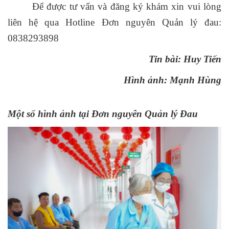
Để được tư vấn và đăng ký khám xin vui lòng
liên hệ qua Hotline Đơn nguyên Quản lý đau:
0838293898
Tin bài: Huy Tiến
Hình ảnh: Mạnh Hùng
Một số hình ảnh tại Đơn nguyên Quản lý Đau