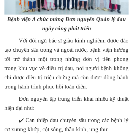
Bệnh viện A chúc mừng Đơn nguyên Quản lý đau
ngày càng phát triển
Với đội ngũ bác sĩ giàu kinh nghiệm, được đào
tạo chuyên sâu trong và ngoài nước, bệnh viện hướng
tới trở thành một trong những đơn vị tiên phong
trong khu vực về điều trị đau, nơi người bệnh không
chỉ được điều trị triệu chứng mà còn được đồng hành
trong hành trình phục hồi toàn diện.
Đơn nguyên tập trung triển khai nhiều kỹ thuật
hiện đại như:
✔️
Can thiệp đau chuyên sâu trong các bệnh lý
cơ xương khớp, cột sống, thần kinh, ung thư