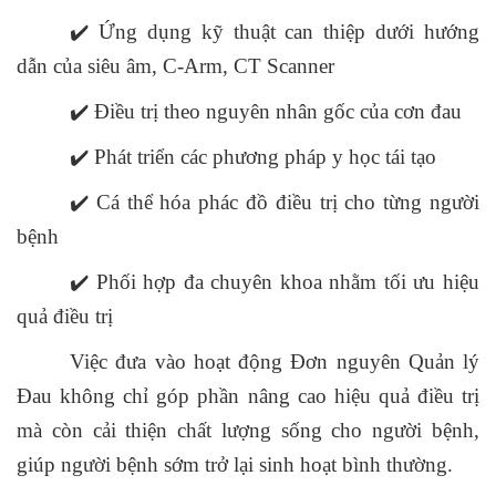
✔️
Ứng dụng kỹ thuật can thiệp dưới hướng
dẫn của siêu âm, C-Arm, CT Scanner
✔️
Điều trị theo nguyên nhân gốc của cơn đau
✔️
Phát triển các phương pháp y học tái tạo
✔️
Cá thể hóa phác đồ điều trị cho từng người
bệnh
✔️
Phối hợp đa chuyên khoa nhằm tối ưu hiệu
quả điều trị
Việc đưa vào hoạt động Đơn nguyên Quản lý
Đau không chỉ góp phần nâng cao hiệu quả điều trị
mà còn cải thiện chất lượng sống cho người bệnh,
giúp người bệnh sớm trở lại sinh hoạt bình thường.