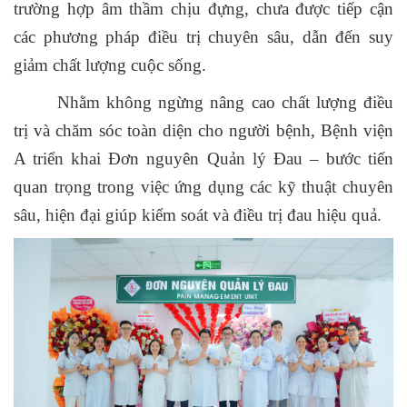
trường hợp âm thầm chịu đựng, chưa được tiếp cận
các phương pháp điều trị chuyên sâu, dẫn đến suy
giảm chất lượng cuộc sống.
Nhằm không ngừng nâng cao chất lượng điều
trị và chăm sóc toàn diện cho người bệnh, Bệnh viện
A triển khai Đơn nguyên Quản lý Đau – bước tiến
quan trọng trong việc ứng dụng các kỹ thuật chuyên
sâu, hiện đại giúp kiểm soát và điều trị đau hiệu quả.