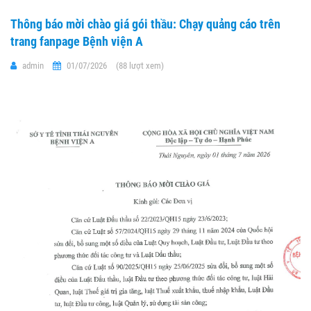
Thông báo mời chào giá gói thầu: Chạy quảng cáo trên
trang fanpage Bệnh viện A
admin
01/07/2026
(88 lượt xem)