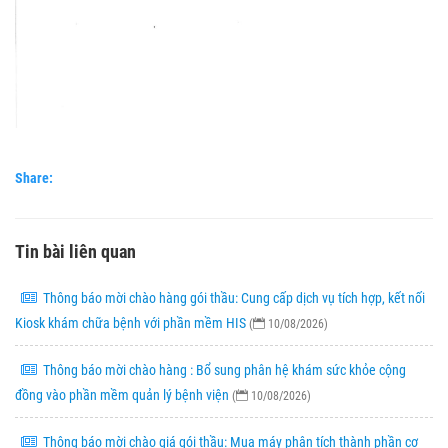
Share:
Tin bài liên quan
Thông báo mời chào hàng gói thầu: Cung cấp dịch vụ tích hợp, kết nối
Kiosk khám chữa bệnh với phần mềm HIS
(
10/08/2026)
Thông báo mời chào hàng : Bổ sung phân hệ khám sức khỏe cộng
đồng vào phần mềm quản lý bệnh viện
(
10/08/2026)
Thông báo mời chào giá gói thầu: Mua máy phân tích thành phần cơ