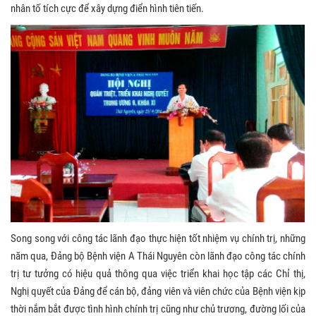
nhân tố tích cực để xây dựng điển hình tiên tiến.
Song song với công tác lãnh đạo thực hiện tốt nhiệm vụ chính trị, những
năm qua, Đảng bộ Bệnh viện A Thái Nguyên còn lãnh đạo công tác chính
trị tư tưởng có hiệu quả thông qua việc triển khai học tập các Chỉ thị,
Nghị quyết của Đảng để cán bộ, đảng viên và viên chức của Bệnh viện kịp
thời nắm bắt được tình hình chính trị cũng như chủ trương, đường lối của