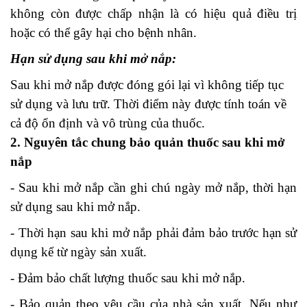
không còn được chấp nhận là có hiệu quả điều trị
hoặc có thể gây hại cho bệnh nhân.
Hạn sử dụng sau khi mở nắp:
Sau khi mở nắp được đóng gói lại vì không tiếp tục
sử dụng và lưu trữ. Thời điểm này được tính toán về
cả độ ổn định và vô trùng của thuốc.
2. Nguyên tắc chung bảo quản thuốc sau khi mở
nắp
- Sau khi mở nắp cần ghi chú ngày mở nắp, thời hạn
sử dụng sau khi mở nắp.
- Thời hạn sau khi mở nắp phải đảm bảo trước hạn sử
dụng kể từ ngày sản xuất.
- Đảm bảo chất lượng thuốc sau khi mở nắp.
- Bảo quản theo yêu cầu của nhà sản xuất. Nếu như