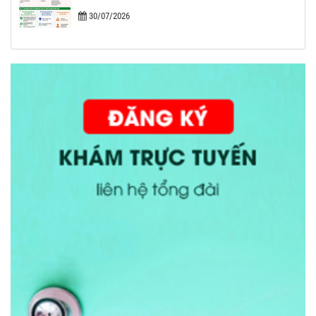
30/07/2026